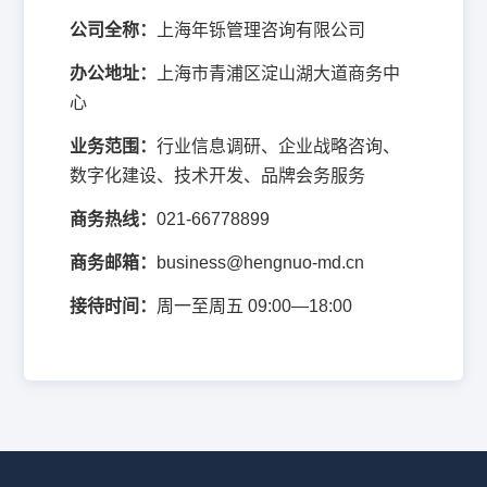
公司全称：
上海年铄管理咨询有限公司
办公地址：
上海市青浦区淀山湖大道商务中
心
业务范围：
行业信息调研、企业战略咨询、
数字化建设、技术开发、品牌会务服务
商务热线：
021-66778899
商务邮箱：
business@hengnuo-md.cn
接待时间：
周一至周五 09:00—18:00