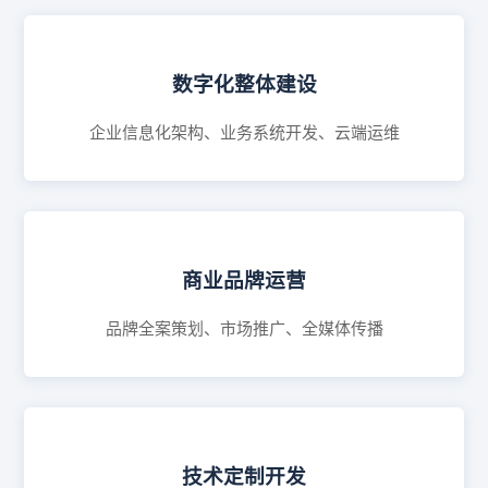
数字化整体建设
企业信息化架构、业务系统开发、云端运维
商业品牌运营
品牌全案策划、市场推广、全媒体传播
技术定制开发