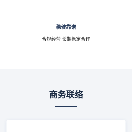
稳健靠谱
合规经营 长期稳定合作
商务联络