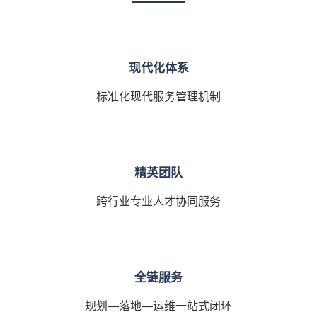
现代化体系
标准化现代服务管理机制
精英团队
跨行业专业人才协同服务
全链服务
规划—落地—运维一站式闭环