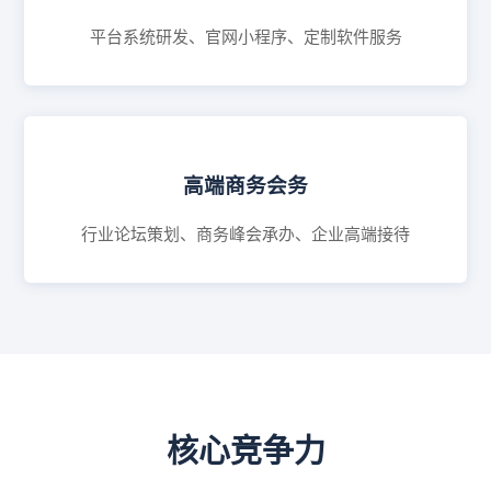
平台系统研发、官网小程序、定制软件服务
高端商务会务
行业论坛策划、商务峰会承办、企业高端接待
核心竞争力