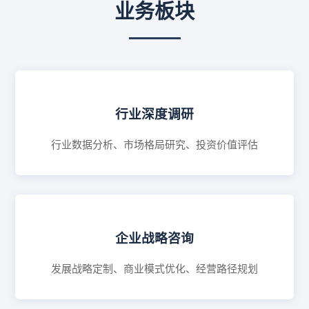
业务板块
行业深度调研
行业数据分析、市场格局研究、投资价值评估
企业战略咨询
发展战略定制、商业模式优化、经营路径规划