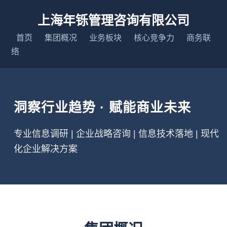
上海年铄管理咨询有限公司
首页
集团概况
业务板块
核心竞争力
商务联
络
洞察行业趋势 · 赋能商业未来
专业信息调研 | 企业战略咨询 | 信息技术落地 | 现代
化企业解决方案