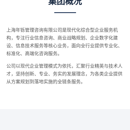
集团概况
上海年铄管理咨询有限公司是现代化综合型企业服务机
构，专注行业信息咨询、商业战略规划、企业数字化建
设、信息技术服务等核心业务，面向全行业提供专业化、
标准化、高端化咨询服务。
公司以现代企业管理模式为依托，汇聚行业精英与技术人
才，坚持创新、专业、务实的发展理念，为各类企业提供
从方案规划到落地实施的全链条服务。